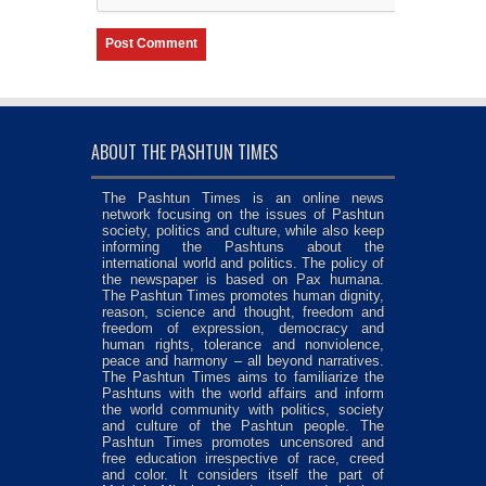
ABOUT THE PASHTUN TIMES
The Pashtun Times is an online news
network focusing on the issues of Pashtun
society, politics and culture, while also keep
informing the Pashtuns about the
international world and politics. The policy of
the newspaper is based on Pax humana.
The Pashtun Times promotes human dignity,
reason, science and thought, freedom and
freedom of expression, democracy and
human rights, tolerance and nonviolence,
peace and harmony – all beyond narratives.
The Pashtun Times aims to familiarize the
Pashtuns with the world affairs and inform
the world community with politics, society
and culture of the Pashtun people. The
Pashtun Times promotes uncensored and
free education irrespective of race, creed
and color. It considers itself the part of