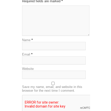
Required fields are marked
*
Name
*
Email
*
Website
Save my name, email, and website in this
browser for the next time I comment.