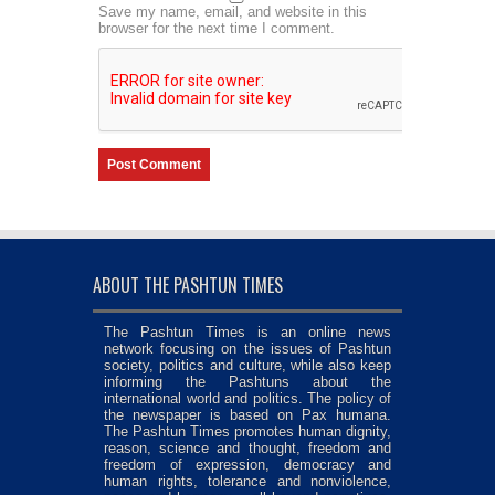
Save my name, email, and website in this
browser for the next time I comment.
ABOUT THE PASHTUN TIMES
The Pashtun Times is an online news
network focusing on the issues of Pashtun
society, politics and culture, while also keep
informing the Pashtuns about the
international world and politics. The policy of
the newspaper is based on Pax humana.
The Pashtun Times promotes human dignity,
reason, science and thought, freedom and
freedom of expression, democracy and
human rights, tolerance and nonviolence,