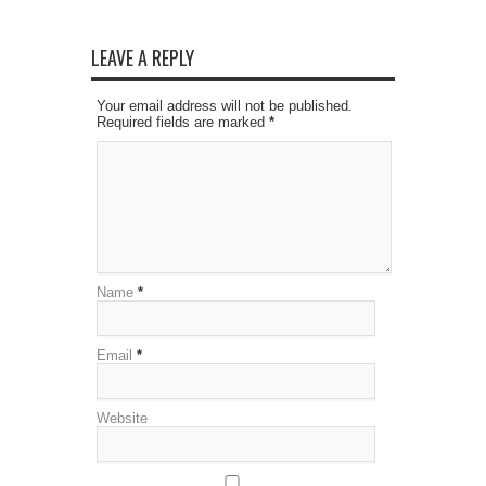
LEAVE A REPLY
Your email address will not be published.
Required fields are marked
*
Name
*
Email
*
Website