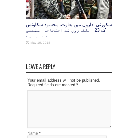
سکورٹی اداروں میں بغاوت: محسود سکاوٹس
کے 23 اہلکاروں نے احتجاجا استفعی
دے دیا ہے
May 16, 2018
LEAVE A REPLY
Your email address will not be published.
Required fields are marked
*
Name
*