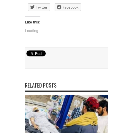
Twitter
Facebook
Like this:
Loading...
RELATED POSTS