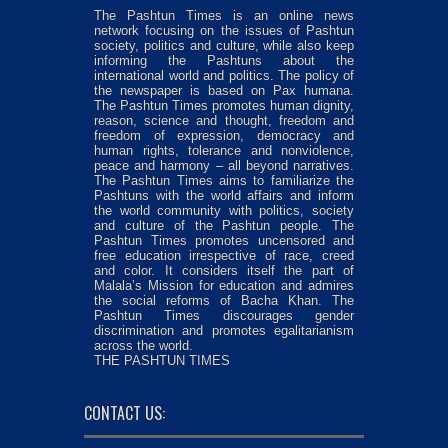
The Pashtun Times is an online news
network focusing on the issues of Pashtun
society, politics and culture, while also keep
informing the Pashtuns about the
international world and politics. The policy of
the newspaper is based on Pax humana.
The Pashtun Times promotes human dignity,
reason, science and thought, freedom and
freedom of expression, democracy and
human rights, tolerance and nonviolence,
peace and harmony – all beyond narratives.
The Pashtun Times aims to familiarize the
Pashtuns with the world affairs and inform
the world community with politics, society
and culture of the Pashtun people. The
Pashtun Times promotes uncensored and
free education irrespective of race, creed
and color. It considers itself the part of
Malala’s Mission for education and admires
the social reforms of Bacha Khan. The
Pashtun Times discourages gender
discrimination and promotes egalitarianism
across the world.
THE PASHTUN TIMES
CONTACT US: