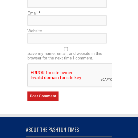
Email
*
Website
Save my name, email, and website in this
browser for the next time I comment.
ABOUT THE PASHTUN TIMES