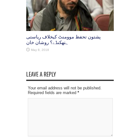
پشتون تحفظ موومنٹ کیخلاف ریاستی
ہتھکنڈے؟ روشان خان
May 8, 2018
LEAVE A REPLY
Your email address will not be published.
Required fields are marked
*