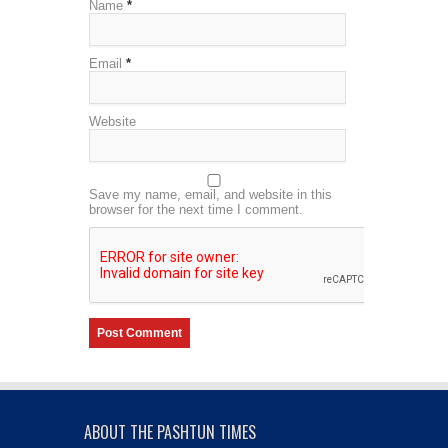
Name
*
Email
*
Website
Save my name, email, and website in this
browser for the next time I comment.
ABOUT THE PASHTUN TIMES