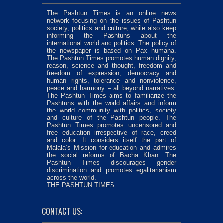
The Pashtun Times is an online news
network focusing on the issues of Pashtun
society, politics and culture, while also keep
informing the Pashtuns about the
international world and politics. The policy of
the newspaper is based on Pax humana.
The Pashtun Times promotes human dignity,
reason, science and thought, freedom and
freedom of expression, democracy and
human rights, tolerance and nonviolence,
peace and harmony – all beyond narratives.
The Pashtun Times aims to familiarize the
Pashtuns with the world affairs and inform
the world community with politics, society
and culture of the Pashtun people. The
Pashtun Times promotes uncensored and
free education irrespective of race, creed
and color. It considers itself the part of
Malala’s Mission for education and admires
the social reforms of Bacha Khan. The
Pashtun Times discourages gender
discrimination and promotes egalitarianism
across the world.
THE PASHTUN TIMES
CONTACT US: