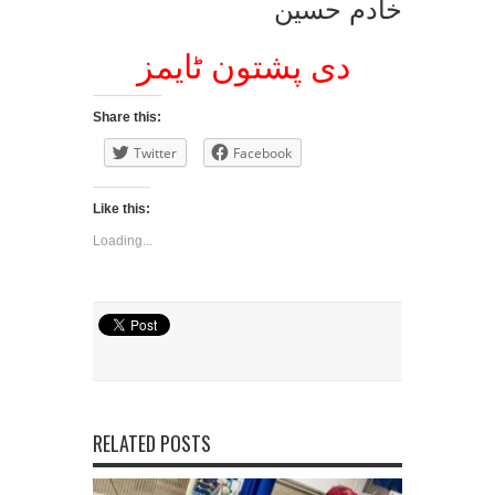
خادم حسین
دی پشتون ٹایمز
Share this:
Twitter
Facebook
Like this:
Loading...
RELATED POSTS