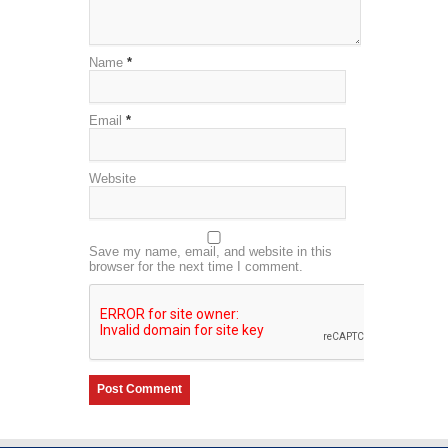
Name
*
Email
*
Website
Save my name, email, and website in this
browser for the next time I comment.