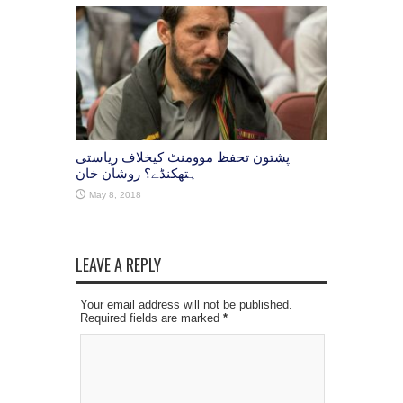
پشتون تحفظ موومنٹ کیخلاف ریاستی
ہتھکنڈے؟ روشان خان
May 8, 2018
LEAVE A REPLY
Your email address will not be published.
Required fields are marked
*