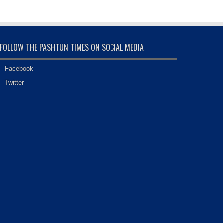
FOLLOW THE PASHTUN TIMES ON SOCIAL MEDIA
Facebook
Twitter