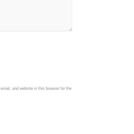
mail, and website in this browser for the