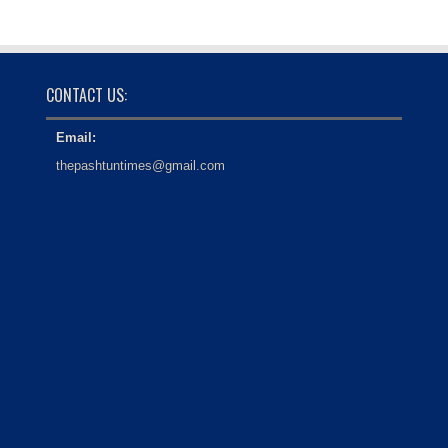
CONTACT US:
Email:
thepashtuntimes@gmail.com